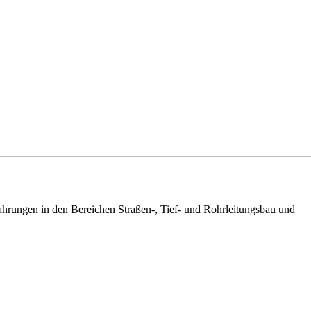
ngen in den Bereichen Straßen-, Tief- und Rohrleitungsbau und