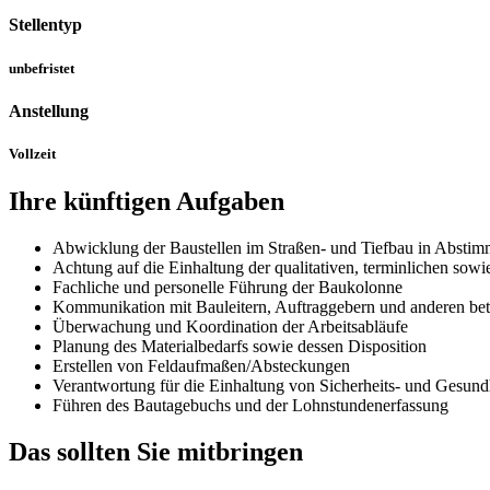
Stellentyp
unbefristet
Anstellung
Vollzeit
Ihre künftigen
Aufgaben
Abwicklung der Baustellen im Straßen- und Tiefbau in Abstim
Achtung auf die Einhaltung der qualitativen, terminlichen so
Fachliche und personelle Führung der Baukolonne
Kommunikation mit Bauleitern, Auftraggebern und anderen bete
Überwachung und Koordination der Arbeitsabläufe
Planung des Materialbedarfs sowie dessen Disposition
Erstellen von Feldaufmaßen/Absteckungen
Verantwortung für die Einhaltung von Sicherheits- und Gesund
Führen des Bautagebuchs und der Lohnstundenerfassung
Das sollten Sie
mitbringen