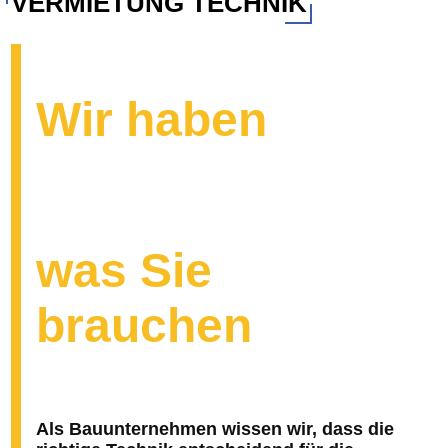
VERMIETUNG TECHNIK
Wir haben
was Sie
brauchen
Als Bauunternehmen wissen wir, dass die