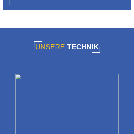
UNSERE
TECHNIK