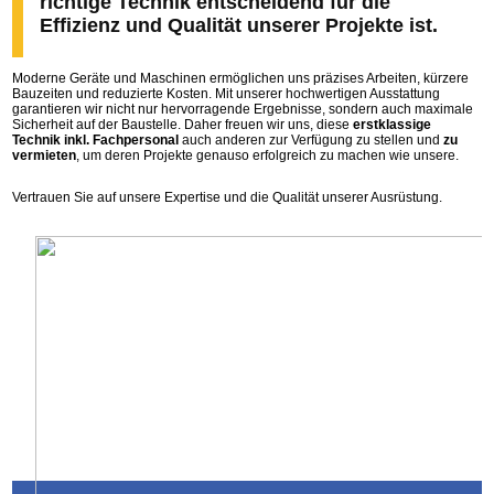
richtige Technik entscheidend für die
Effizienz und Qualität unserer Projekte ist.
Moderne Geräte und Maschinen ermöglichen uns präzises Arbeiten, kürzere
Bauzeiten und reduzierte Kosten. Mit unserer hochwertigen Ausstattung
garantieren wir nicht nur hervorragende Ergebnisse, sondern auch maximale
Sicherheit auf der Baustelle. Daher freuen wir uns, diese
erstklassige
Technik inkl. Fachpersonal
auch anderen zur Verfügung zu stellen und
zu
vermieten
, um deren Projekte genauso erfolgreich zu machen wie unsere.
Vertrauen Sie auf unsere Expertise und die Qualität unserer Ausrüstung.