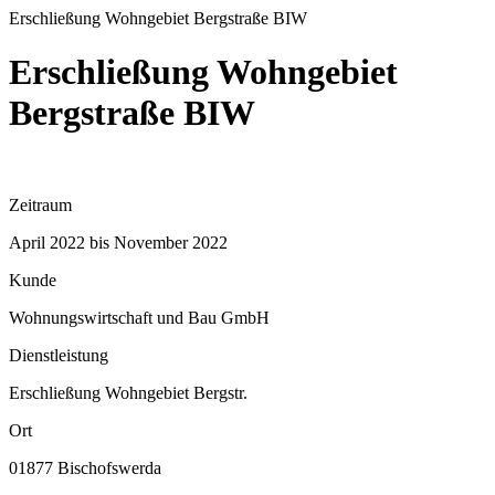
Erschließung Wohngebiet Bergstraße BIW
Erschließung Wohngebiet
Bergstraße BIW
Zeitraum
April 2022 bis November 2022
Kunde
Wohnungswirtschaft und Bau GmbH
Dienstleistung
Erschließung Wohngebiet Bergstr.
Ort
01877 Bischofswerda