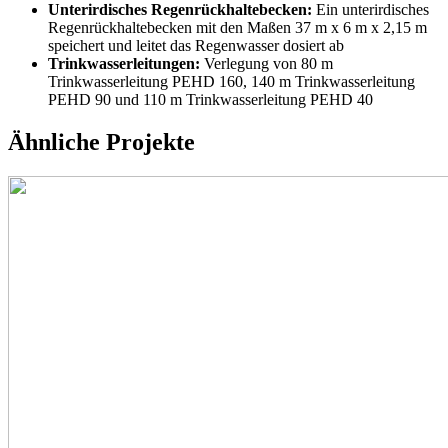
Unterirdisches Regenrückhaltebecken:
Ein unterirdisches
Regenrückhaltebecken mit den Maßen 37 m x 6 m x 2,15 m
speichert und leitet das Regenwasser dosiert ab
Trinkwasserleitungen:
Verlegung von 80 m
Trinkwasserleitung PEHD 160, 140 m Trinkwasserleitung
PEHD 90 und 110 m Trinkwasserleitung PEHD 40
Ähnliche
Projekte