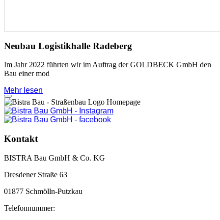
Neubau Logistikhalle Radeberg
Im Jahr 2022 führten wir im Auftrag der GOLDBECK GmbH den
Bau einer mod
Mehr lesen
Kontakt
BISTRA Bau GmbH & Co. KG
Dresdener Straße 63
01877 Schmölln-Putzkau
Telefonnummer: