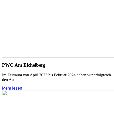
PWC Am Eichelberg
Im Zeitraum von April 2023 bis Februar 2024 haben wir erfolgreich
den Au
Mehr lesen