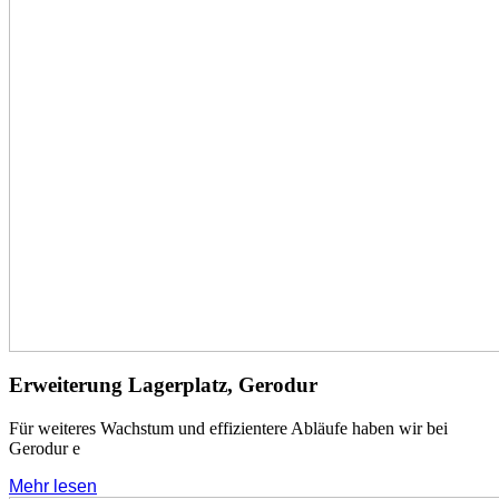
Erweiterung Lagerplatz, Gerodur
Für weiteres Wachstum und effizientere Abläufe haben wir bei
Gerodur e
Mehr lesen