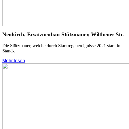
Neukirch, Ersatzneubau Stützmauer, Wilthener Str.
Die Stützmauer, welche durch Starkregenereignisse 2021 stark in
Stand-,
Mehr lesen